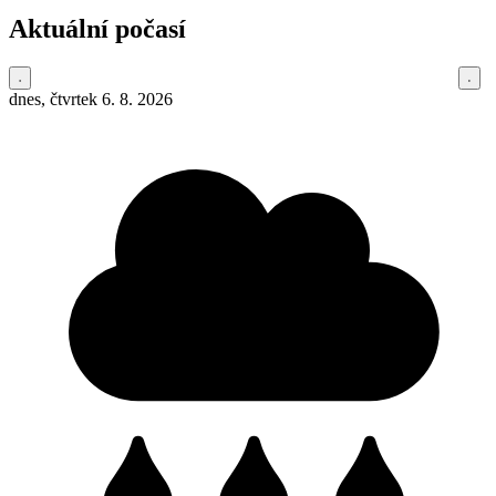
Aktuální počasí
dnes, čtvrtek 6. 8. 2026