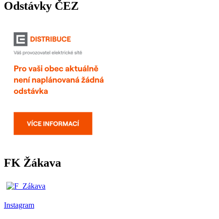
Odstávky ČEZ
FK Žákava
Instagram