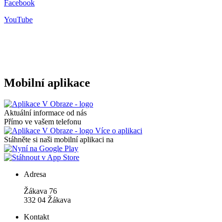
Facebook
YouTube
Mobilní aplikace
Aktuální informace od nás
Přímo ve vašem telefonu
Více o aplikaci
Stáhněte si naši mobilní aplikaci na
Adresa
Žákava 76
332 04 Žákava
Kontakt