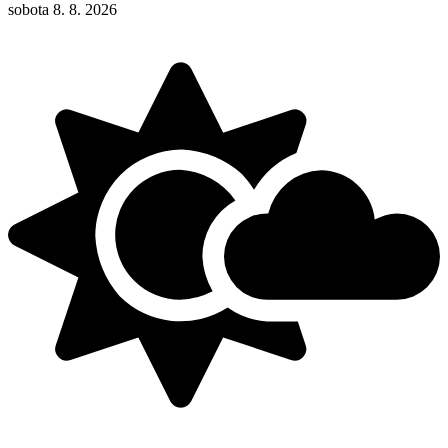
sobota 8. 8. 2026