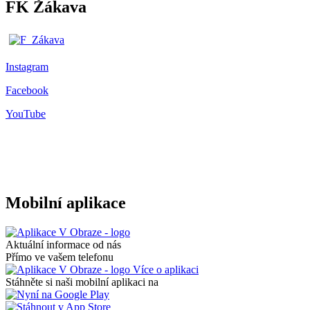
FK Žákava
Instagram
Facebook
YouTube
Mobilní aplikace
Aktuální informace od nás
Přímo ve vašem telefonu
Více o aplikaci
Stáhněte si naši mobilní aplikaci na