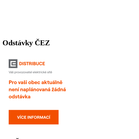
Odstávky ČEZ