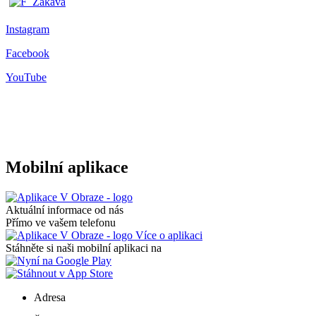
Instagram
Facebook
YouTube
Mobilní aplikace
Aktuální informace od nás
Přímo ve vašem telefonu
Více o aplikaci
Stáhněte si naši mobilní aplikaci na
Adresa