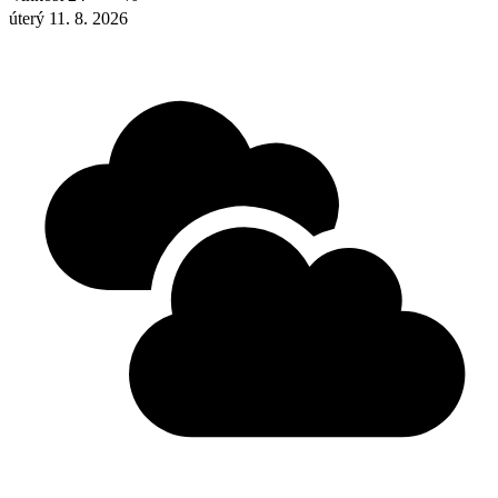
úterý 11. 8. 2026