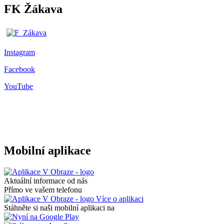
FK Žákava
Instagram
Facebook
YouTube
Mobilní aplikace
Aktuální informace od nás
Přímo ve vašem telefonu
Více o aplikaci
Stáhněte si naši mobilní aplikaci na