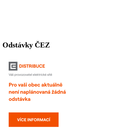
Odstávky ČEZ