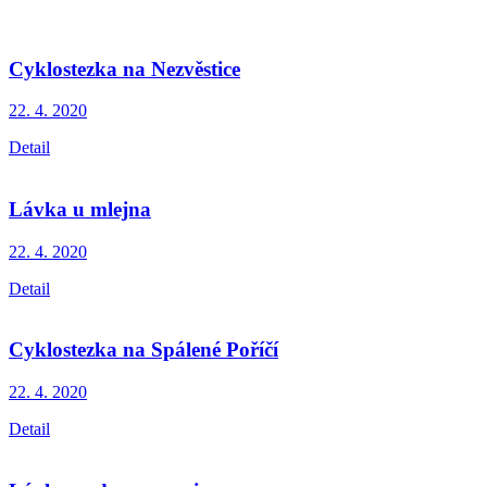
Cyklostezka na Nezvěstice
22. 4.
2020
Detail
Lávka u mlejna
22. 4.
2020
Detail
Cyklostezka na Spálené Poříčí
22. 4.
2020
Detail