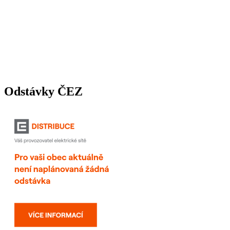
Odstávky ČEZ