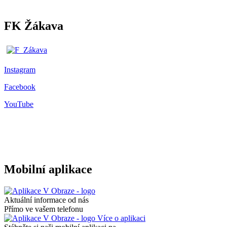
FK Žákava
Instagram
Facebook
YouTube
Mobilní aplikace
Aktuální informace od nás
Přímo ve vašem telefonu
Více o aplikaci